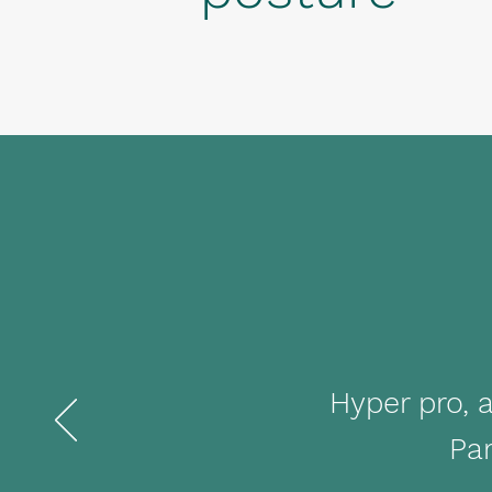
Hyper pro, 
Par